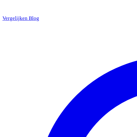
Vergelijken
Blog