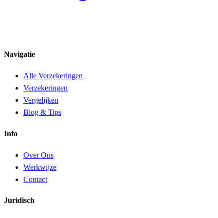
Navigatie
Alle Verzekeringen
Verzekeringen
Vergelijken
Blog & Tips
Info
Over Ons
Werkwijze
Contact
Juridisch