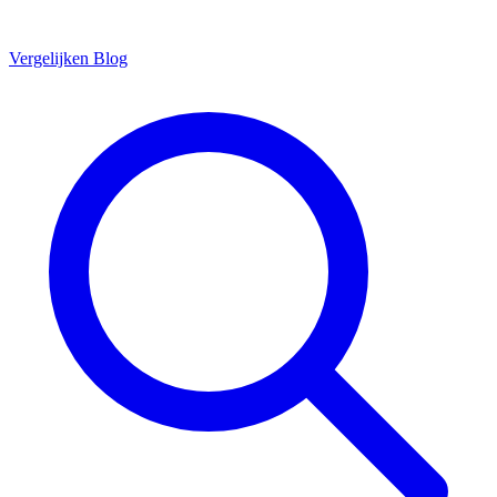
Vergelijken
Blog