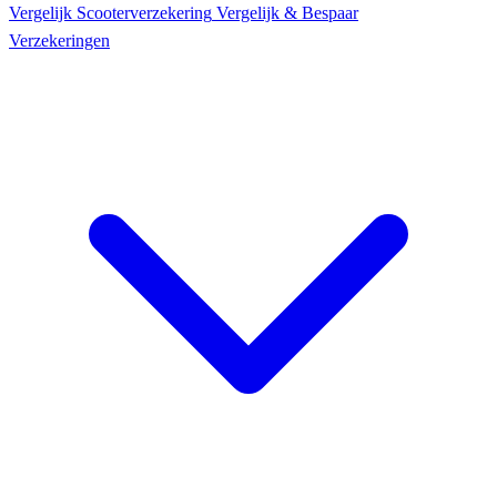
Vergelijk Scooter
verzekering
Vergelijk & Bespaar
Verzekeringen