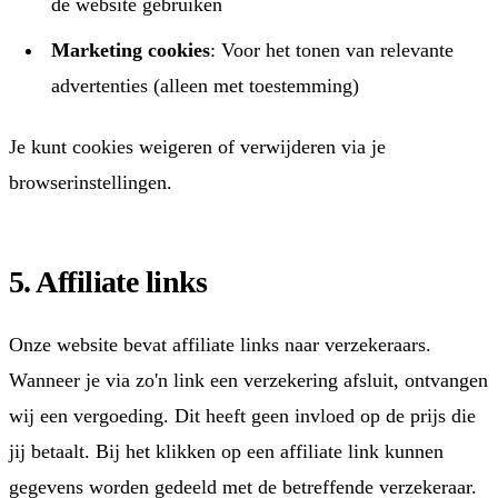
de website gebruiken
Marketing cookies
: Voor het tonen van relevante
advertenties (alleen met toestemming)
Je kunt cookies weigeren of verwijderen via je
browserinstellingen.
5. Affiliate links
Onze website bevat affiliate links naar verzekeraars.
Wanneer je via zo'n link een verzekering afsluit, ontvangen
wij een vergoeding. Dit heeft geen invloed op de prijs die
jij betaalt. Bij het klikken op een affiliate link kunnen
gegevens worden gedeeld met de betreffende verzekeraar.