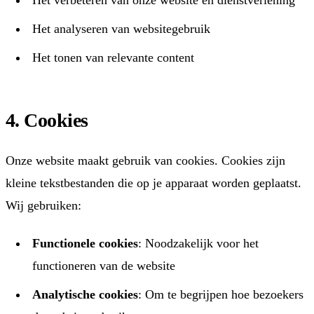
Het verbeteren van onze website en dienstverlening
Het analyseren van websitegebruik
Het tonen van relevante content
4. Cookies
Onze website maakt gebruik van cookies. Cookies zijn
kleine tekstbestanden die op je apparaat worden geplaatst.
Wij gebruiken:
Functionele cookies
: Noodzakelijk voor het
functioneren van de website
Analytische cookies
: Om te begrijpen hoe bezoekers