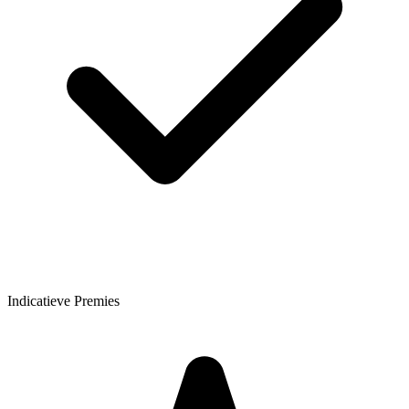
Indicatieve Premies