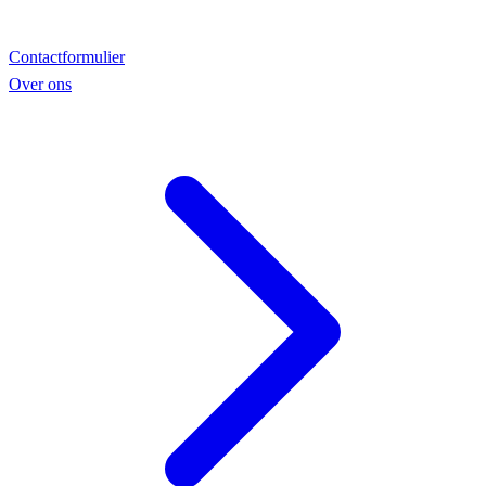
Contactformulier
Over ons