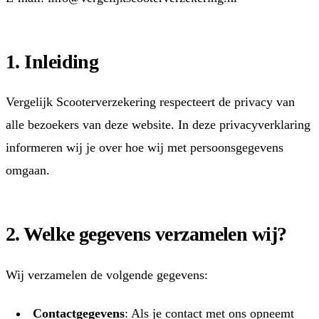
1. Inleiding
Vergelijk Scooterverzekering respecteert de privacy van
alle bezoekers van deze website. In deze privacyverklaring
informeren wij je over hoe wij met persoonsgegevens
omgaan.
2. Welke gegevens verzamelen wij?
Wij verzamelen de volgende gegevens:
Contactgegevens
: Als je contact met ons opneemt