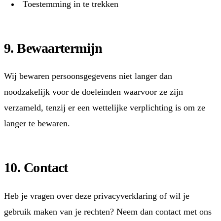
Toestemming in te trekken
9. Bewaartermijn
Wij bewaren persoonsgegevens niet langer dan
noodzakelijk voor de doeleinden waarvoor ze zijn
verzameld, tenzij er een wettelijke verplichting is om ze
langer te bewaren.
10. Contact
Heb je vragen over deze privacyverklaring of wil je
gebruik maken van je rechten? Neem dan contact met ons