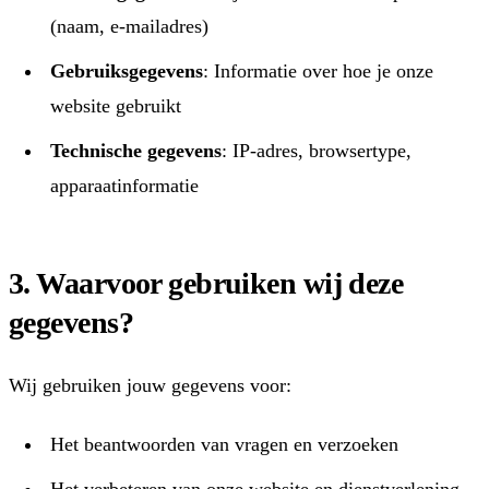
(naam, e-mailadres)
Gebruiksgegevens
: Informatie over hoe je onze
website gebruikt
Technische gegevens
: IP-adres, browsertype,
apparaatinformatie
3. Waarvoor gebruiken wij deze
gegevens?
Wij gebruiken jouw gegevens voor:
Het beantwoorden van vragen en verzoeken