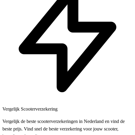
Vergelijk Scooterverzekering
Vergelijk de beste scooterverzekeringen in Nederland en vind de
beste prijs. Vind snel de beste verzekering voor jouw scooter,