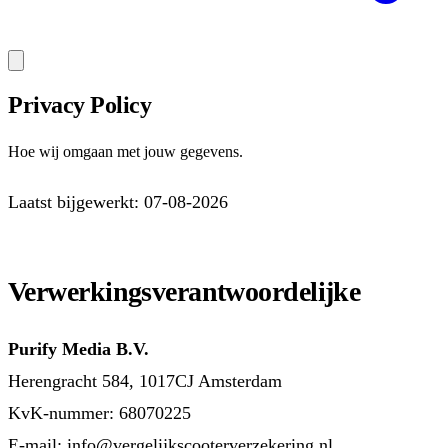
Privacy Policy
Hoe wij omgaan met jouw gegevens.
Laatst bijgewerkt: 07-08-2026
Verwerkingsverantwoordelijke
Purify Media B.V.
Herengracht 584, 1017CJ Amsterdam
KvK-nummer: 68070225
E-mail: info@vergelijkscooterverzekering.nl