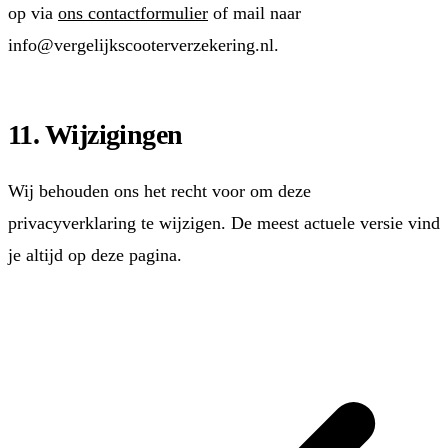
op via
ons contactformulier
of mail naar
info@vergelijkscooterverzekering.nl.
11. Wijzigingen
Wij behouden ons het recht voor om deze
privacyverklaring te wijzigen. De meest actuele versie vind
je altijd op deze pagina.