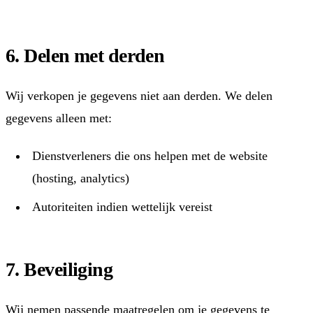
6. Delen met derden
Wij verkopen je gegevens niet aan derden. We delen
gegevens alleen met:
Dienstverleners die ons helpen met de website
(hosting, analytics)
Autoriteiten indien wettelijk vereist
7. Beveiliging
Wij nemen passende maatregelen om je gegevens te