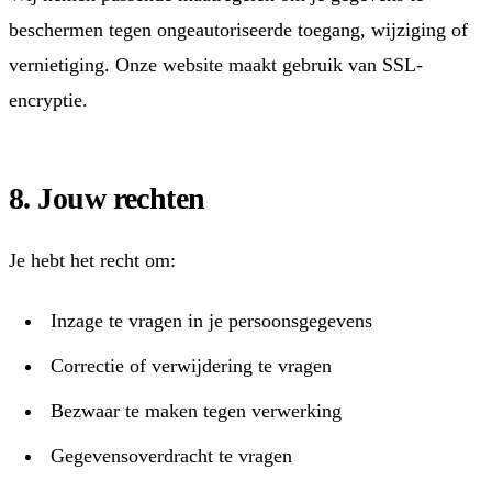
beschermen tegen ongeautoriseerde toegang, wijziging of
vernietiging. Onze website maakt gebruik van SSL-
encryptie.
8. Jouw rechten
Je hebt het recht om:
Inzage te vragen in je persoonsgegevens
Correctie of verwijdering te vragen
Bezwaar te maken tegen verwerking
Gegevensoverdracht te vragen