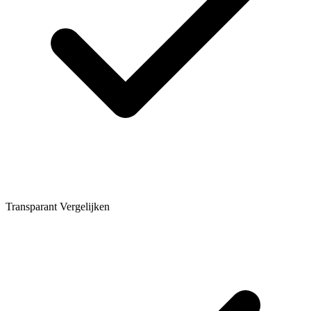
Transparant Vergelijken