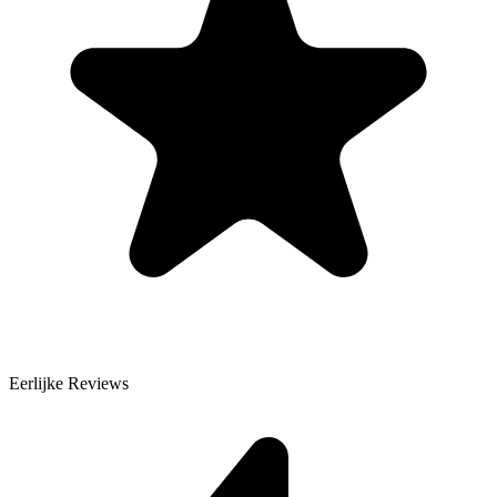
Eerlijke Reviews