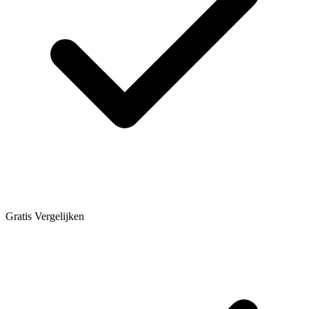
Gratis Vergelijken