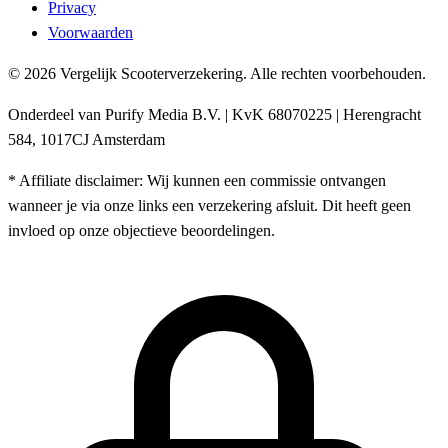
Privacy
Voorwaarden
© 2026 Vergelijk Scooterverzekering. Alle rechten voorbehouden.
Onderdeel van Purify Media B.V. | KvK 68070225 | Herengracht
584, 1017CJ Amsterdam
* Affiliate disclaimer: Wij kunnen een commissie ontvangen
wanneer je via onze links een verzekering afsluit. Dit heeft geen
invloed op onze objectieve beoordelingen.