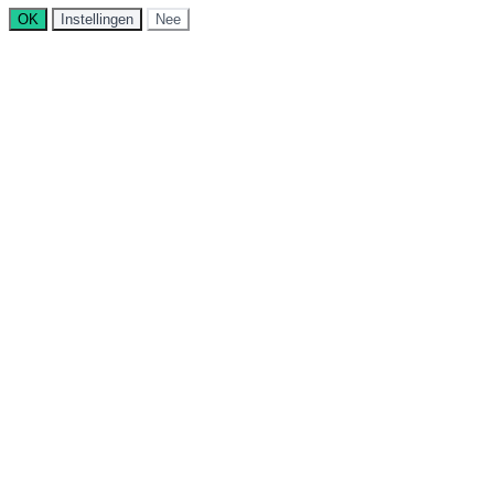
OK
Instellingen
Nee