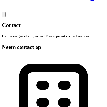
Contact
Heb je vragen of suggesties? Neem gerust contact met ons op.
Neem contact op