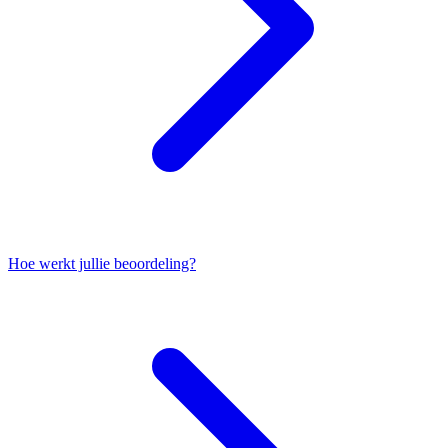
Hoe werkt jullie beoordeling?