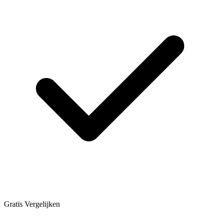
Gratis Vergelijken