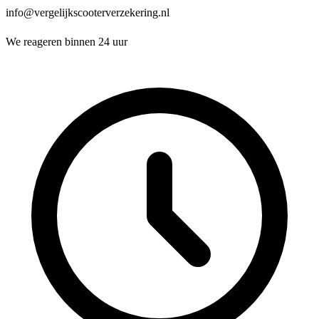
info@vergelijkscooterverzekering.nl
We reageren binnen 24 uur