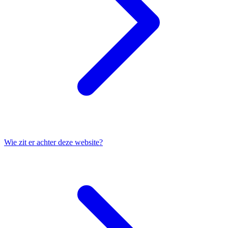
Wie zit er achter deze website?