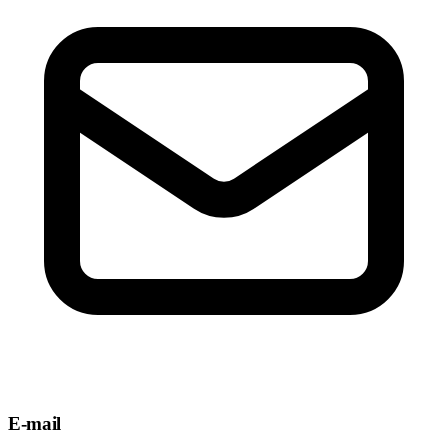
E-mail