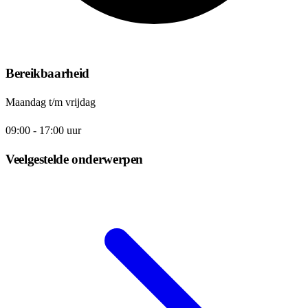
Bereikbaarheid
Maandag t/m vrijdag
09:00 - 17:00 uur
Veelgestelde onderwerpen