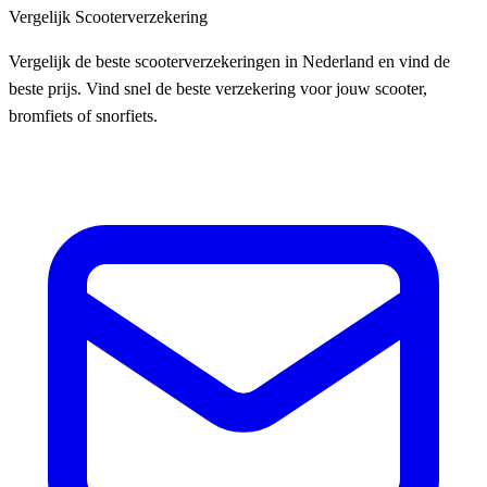
Vergelijk Scooterverzekering
Vergelijk de beste scooterverzekeringen in Nederland en vind de
beste prijs. Vind snel de beste verzekering voor jouw scooter,
bromfiets of snorfiets.