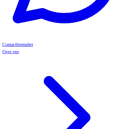
Contactformulier
Over ons