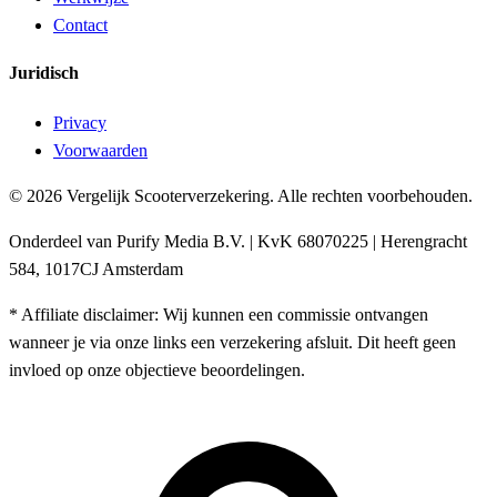
Contact
Juridisch
Privacy
Voorwaarden
© 2026 Vergelijk Scooterverzekering. Alle rechten voorbehouden.
Onderdeel van Purify Media B.V. | KvK 68070225 | Herengracht
584, 1017CJ Amsterdam
* Affiliate disclaimer: Wij kunnen een commissie ontvangen
wanneer je via onze links een verzekering afsluit. Dit heeft geen
invloed op onze objectieve beoordelingen.