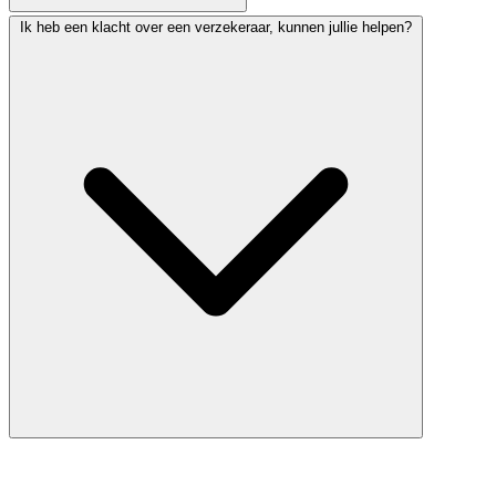
Ik heb een klacht over een verzekeraar, kunnen jullie helpen?