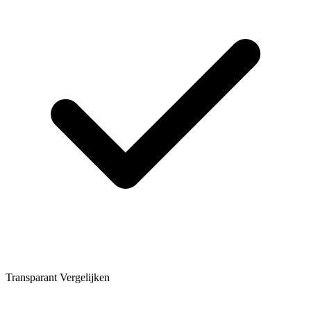
Transparant Vergelijken