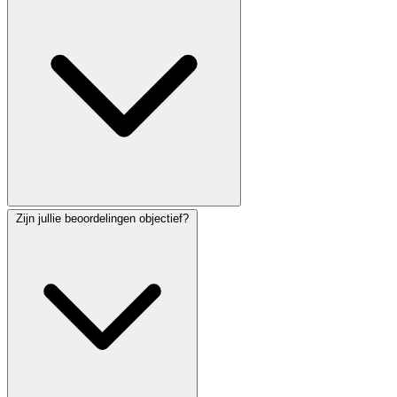
Zijn jullie beoordelingen objectief?