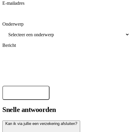
E-mailadres
Onderwerp
Bericht
Verstuur bericht
Snelle antwoorden
Kan ik via jullie een verzekering afsluiten?