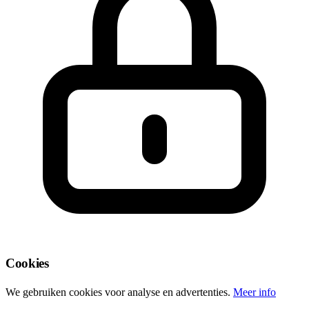
Cookies
We gebruiken cookies voor analyse en advertenties.
Meer info