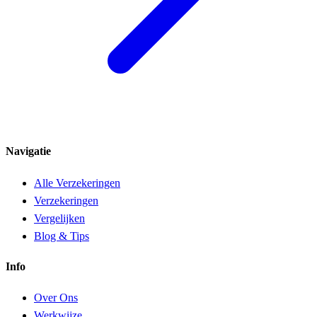
Navigatie
Alle Verzekeringen
Verzekeringen
Vergelijken
Blog & Tips
Info
Over Ons
Werkwijze