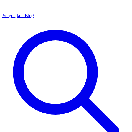
Vergelijken
Blog