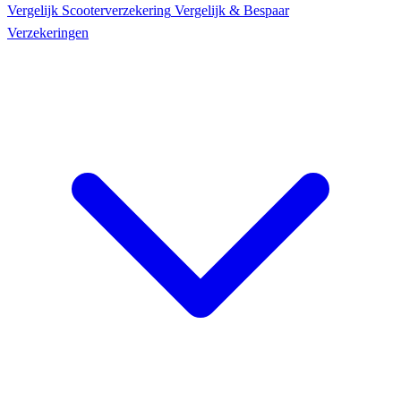
Vergelijk Scooter
verzekering
Vergelijk & Bespaar
Verzekeringen