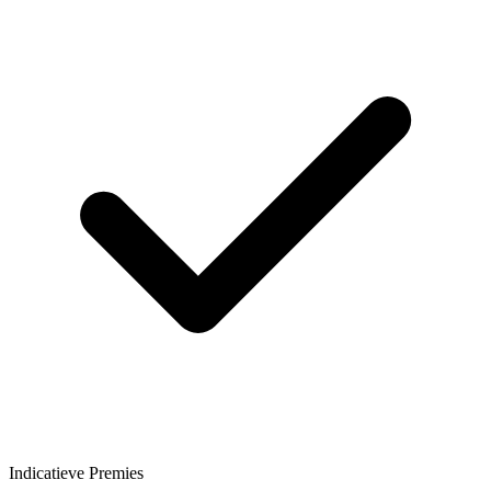
Indicatieve Premies