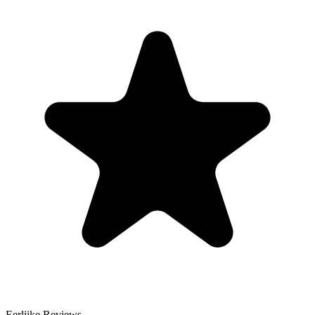
Eerlijke Reviews