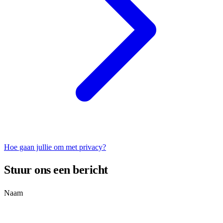
Hoe gaan jullie om met privacy?
Stuur ons een bericht
Naam