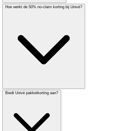
Hoe werkt de 50% no-claim korting bij Univé?
Biedt Univé pakketkorting aan?