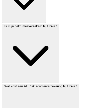
Is mijn helm meeverzekerd bij Univé?
Wat kost een All Risk scooterverzekering bij Univé?