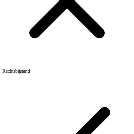
Rechtsbijstand