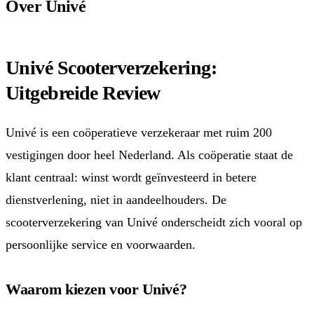
Over Univé
Univé Scooterverzekering:
Uitgebreide Review
Univé is een coöperatieve verzekeraar met ruim 200
vestigingen door heel Nederland. Als coöperatie staat de
klant centraal: winst wordt geïnvesteerd in betere
dienstverlening, niet in aandeelhouders. De
scooterverzekering van Univé onderscheidt zich vooral op
persoonlijke service en voorwaarden.
Waarom kiezen voor Univé?