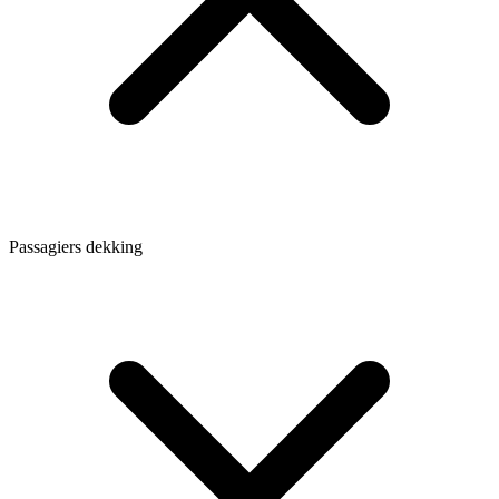
Passagiers dekking