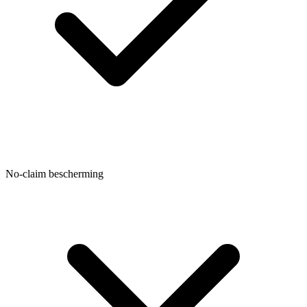
No-claim bescherming