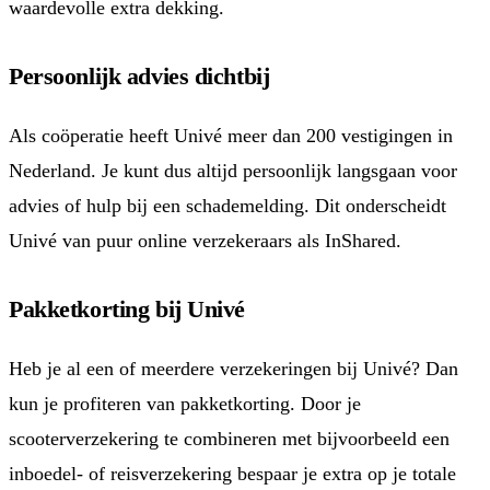
waardevolle extra dekking.
Persoonlijk advies dichtbij
Als coöperatie heeft Univé meer dan 200 vestigingen in
Nederland. Je kunt dus altijd persoonlijk langsgaan voor
advies of hulp bij een schademelding. Dit onderscheidt
Univé van puur online verzekeraars als InShared.
Pakketkorting bij Univé
Heb je al een of meerdere verzekeringen bij Univé? Dan
kun je profiteren van pakketkorting. Door je
scooterverzekering te combineren met bijvoorbeeld een
inboedel- of reisverzekering bespaar je extra op je totale