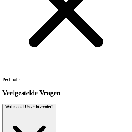
Pechhulp
Veelgestelde Vragen
Wat maakt Univé bijzonder?