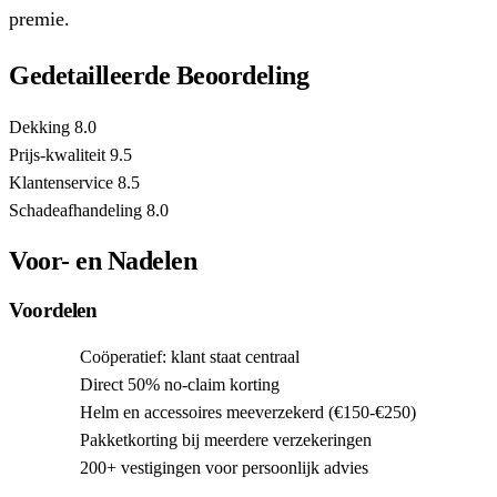
premie.
Gedetailleerde Beoordeling
Dekking
8.0
Prijs-kwaliteit
9.5
Klantenservice
8.5
Schadeafhandeling
8.0
Voor- en Nadelen
Voordelen
Coöperatief: klant staat centraal
Direct 50% no-claim korting
Helm en accessoires meeverzekerd (€150-€250)
Pakketkorting bij meerdere verzekeringen
200+ vestigingen voor persoonlijk advies