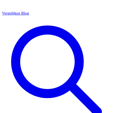
Vergelijken
Blog