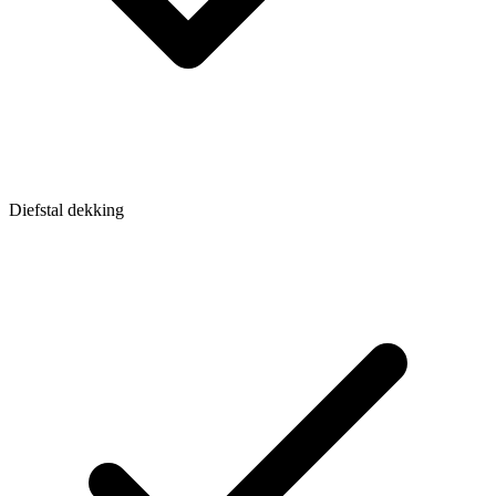
Diefstal dekking