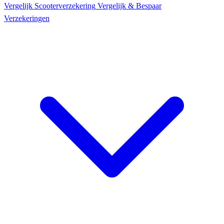
Vergelijk Scooter
verzekering
Vergelijk & Bespaar
Verzekeringen