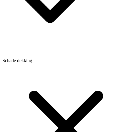
Schade dekking