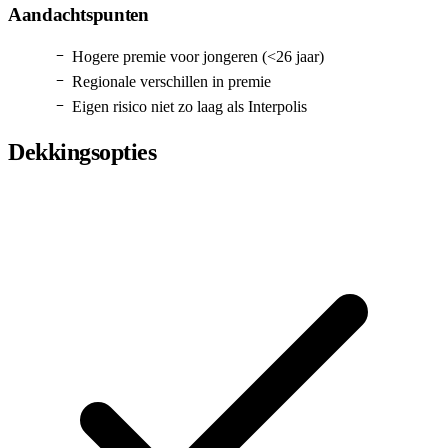
Aandachtspunten
Hogere premie voor jongeren (<26 jaar)
Regionale verschillen in premie
Eigen risico niet zo laag als Interpolis
Dekkingsopties