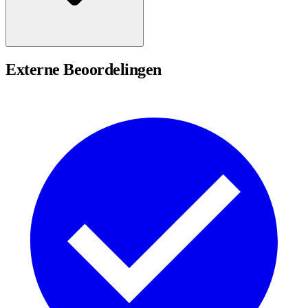
Externe Beoordelingen