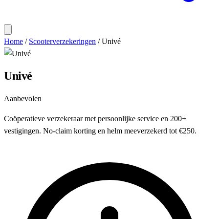
Home
/
Scooterverzekeringen
/
Univé
Univé
Aanbevolen
Coöperatieve verzekeraar met persoonlijke service en 200+
vestigingen. No-claim korting en helm meeverzekerd tot €250.