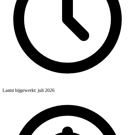
Laatst bijgewerkt: juli 2026