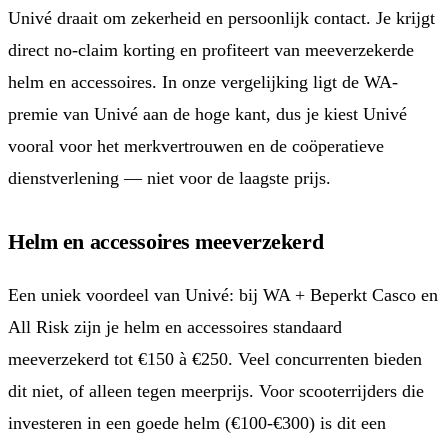
Univé draait om zekerheid en persoonlijk contact. Je krijgt
direct no-claim korting en profiteert van meeverzekerde
helm en accessoires. In onze vergelijking ligt de WA-
premie van Univé aan de hoge kant, dus je kiest Univé
vooral voor het merkvertrouwen en de coöperatieve
dienstverlening — niet voor de laagste prijs.
Helm en accessoires meeverzekerd
Een uniek voordeel van Univé: bij WA + Beperkt Casco en
All Risk zijn je helm en accessoires standaard
meeverzekerd tot €150 à €250. Veel concurrenten bieden
dit niet, of alleen tegen meerprijs. Voor scooterrijders die
investeren in een goede helm (€100-€300) is dit een