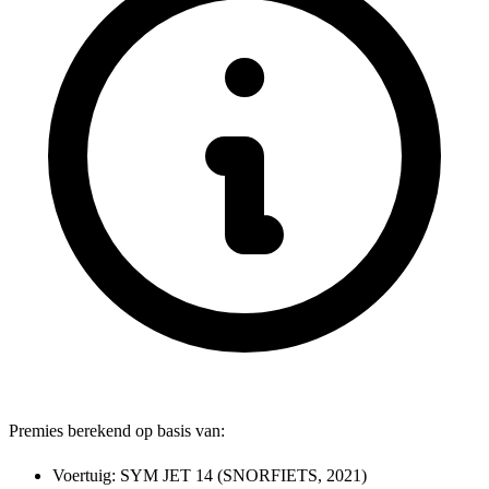
Premies berekend op basis van:
Voertuig:
SYM JET 14
(SNORFIETS, 2021)