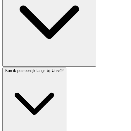
Kan ik persoonlijk langs bij Univé?