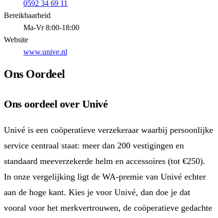
0592 34 69 11
Bereikbaarheid
Ma-Vr 8:00-18:00
Website
www.unive.nl
Ons Oordeel
Ons oordeel over Univé
Univé is een coöperatieve verzekeraar waarbij persoonlijke
service centraal staat: meer dan 200 vestigingen en
standaard meeverzekerde helm en accessoires (tot €250).
In onze vergelijking ligt de WA-premie van Univé echter
aan de hoge kant. Kies je voor Univé, dan doe je dat
vooral voor het merkvertrouwen, de coöperatieve gedachte