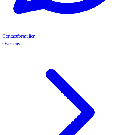
Contactformulier
Over ons