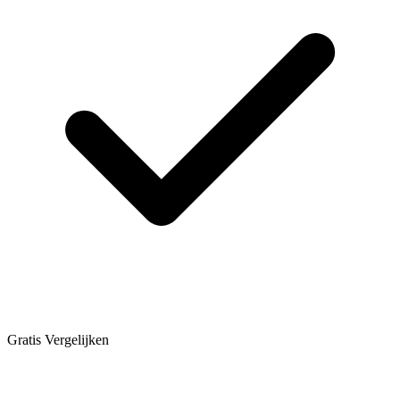
Gratis Vergelijken