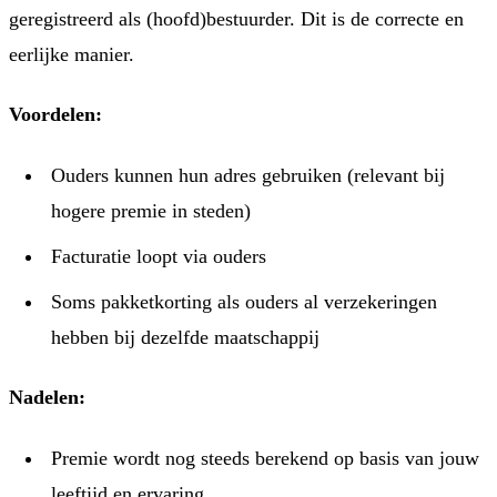
geregistreerd als (hoofd)bestuurder. Dit is de correcte en
eerlijke manier.
Voordelen:
Ouders kunnen hun adres gebruiken (relevant bij
hogere premie in steden)
Facturatie loopt via ouders
Soms pakketkorting als ouders al verzekeringen
hebben bij dezelfde maatschappij
Nadelen:
Premie wordt nog steeds berekend op basis van jouw
leeftijd en ervaring