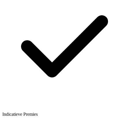
Indicatieve Premies