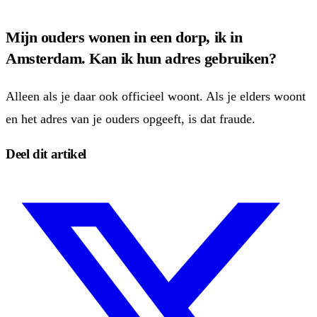
Mijn ouders wonen in een dorp, ik in
Amsterdam. Kan ik hun adres gebruiken?
Alleen als je daar ook officieel woont. Als je elders woont
en het adres van je ouders opgeeft, is dat fraude.
Deel dit artikel