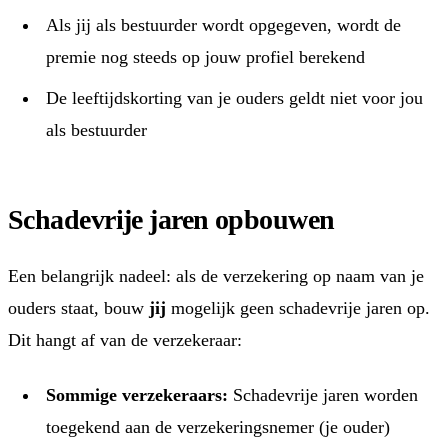
Als jij als bestuurder wordt opgegeven, wordt de
premie nog steeds op jouw profiel berekend
De leeftijdskorting van je ouders geldt niet voor jou
als bestuurder
Schadevrije jaren opbouwen
Een belangrijk nadeel: als de verzekering op naam van je
ouders staat, bouw
jij
mogelijk geen schadevrije jaren op.
Dit hangt af van de verzekeraar:
Sommige verzekeraars:
Schadevrije jaren worden
toegekend aan de verzekeringsnemer (je ouder)