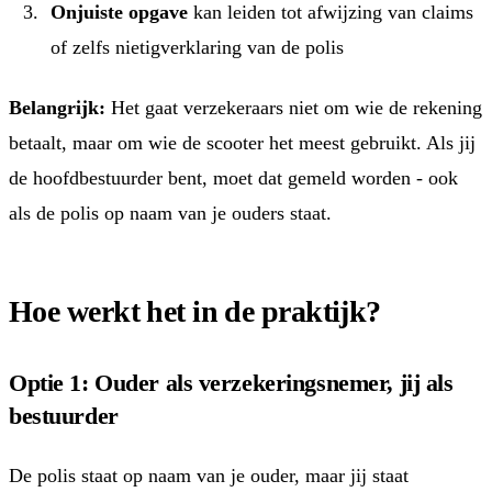
Onjuiste opgave
kan leiden tot afwijzing van claims
of zelfs nietigverklaring van de polis
Belangrijk:
Het gaat verzekeraars niet om wie de rekening
betaalt, maar om wie de scooter het meest gebruikt. Als jij
de hoofdbestuurder bent, moet dat gemeld worden - ook
als de polis op naam van je ouders staat.
Hoe werkt het in de praktijk?
Optie 1: Ouder als verzekeringsnemer, jij als
bestuurder
De polis staat op naam van je ouder, maar jij staat