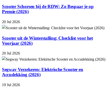
Scooter Schorsen bij de RDW: Zo Bespaar je op
Premie (2026)
20 Jul 2026
Scooter uit de Winterstalling: Checklist voor het
Voorjaar (2026)
20 Jul 2026
Segway Verzekeren: Elektrische Scooter en
Accudekking (2026)
19 Jul 2026