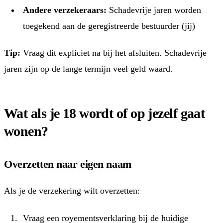
Andere verzekeraars:
Schadevrije jaren worden
toegekend aan de geregistreerde bestuurder (jij)
Tip:
Vraag dit expliciet na bij het afsluiten. Schadevrije
jaren zijn op de lange termijn veel geld waard.
Wat als je 18 wordt of op jezelf gaat
wonen?
Overzetten naar eigen naam
Als je de verzekering wilt overzetten:
Vraag een royementsverklaring bij de huidige