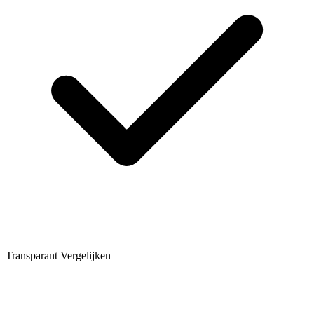
Transparant Vergelijken