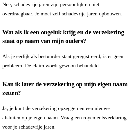
Nee, schadevrije jaren zijn persoonlijk en niet
overdraagbaar. Je moet zelf schadevrije jaren opbouwen.
Wat als ik een ongeluk krijg en de verzekering
staat op naam van mijn ouders?
Als je eerlijk als bestuurder staat geregistreerd, is er geen
probleem. De claim wordt gewoon behandeld.
Kan ik later de verzekering op mijn eigen naam
zetten?
Ja, je kunt de verzekering opzeggen en een nieuwe
afsluiten op je eigen naam. Vraag een royementsverklaring
voor je schadevrije jaren.