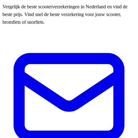
Vergelijk de beste scooterverzekeringen in Nederland en vind de
beste prijs. Vind snel de beste verzekering voor jouw scooter,
bromfiets of snorfiets.