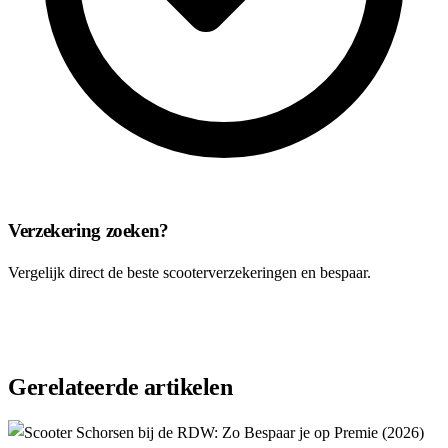
Verzekering zoeken?
Vergelijk direct de beste scooterverzekeringen en bespaar.
Vergelijk nu
Gerelateerde artikelen