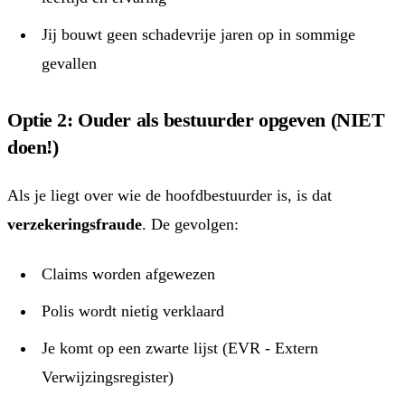
Jij bouwt geen schadevrije jaren op in sommige
gevallen
Optie 2: Ouder als bestuurder opgeven (NIET
doen!)
Als je liegt over wie de hoofdbestuurder is, is dat
verzekeringsfraude
. De gevolgen:
Claims worden afgewezen
Polis wordt nietig verklaard
Je komt op een zwarte lijst (EVR - Extern
Verwijzingsregister)