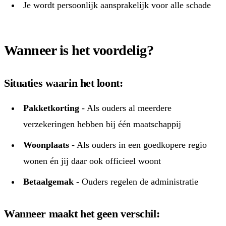
Je wordt persoonlijk aansprakelijk voor alle schade
Wanneer is het voordelig?
Situaties waarin het loont:
Pakketkorting
- Als ouders al meerdere
verzekeringen hebben bij één maatschappij
Woonplaats
- Als ouders in een goedkopere regio
wonen én jij daar ook officieel woont
Betaalgemak
- Ouders regelen de administratie
Wanneer maakt het geen verschil: