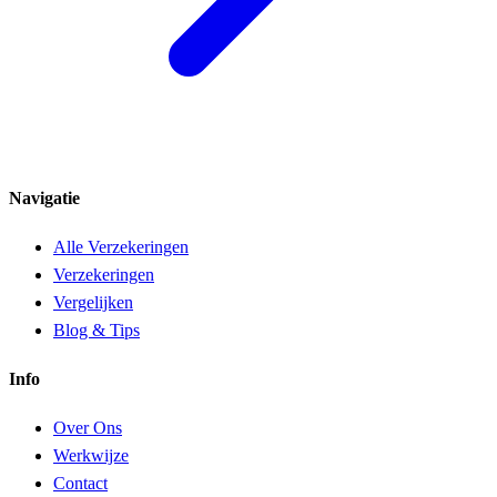
Navigatie
Alle Verzekeringen
Verzekeringen
Vergelijken
Blog & Tips
Info
Over Ons
Werkwijze
Contact