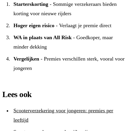
Starterskorting
- Sommige verzekeraars bieden
korting voor nieuwe rijders
Hoger eigen risico
- Verlaagt je premie direct
WA in plaats van All Risk
- Goedkoper, maar
minder dekking
Vergelijken
- Premies verschillen sterk, vooral voor
jongeren
Lees ook
Scooterverzekering voor jongeren: premies per
leeftijd