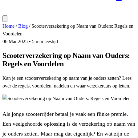
Home
/
Blog
/
Scooterverzekering op Naam van Ouders: Regels en
Voordelen
06 Mar 2025
• 5 min leestijd
Scooterverzekering op Naam van Ouders:
Regels en Voordelen
Kan je een scooterverzekering op naam van je ouders zetten? Lees
over de regels, voordelen, nadelen en waar verzekeraars op letten.
Als jonge scooterrijder betaal je vaak een flinke premie.
Een veelgehoorde oplossing is de verzekering op naam van
je ouders zetten. Maar mag dat eigenlijk? En wat zijn de