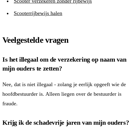
Scooter verzekeren zonder rijbewijs
Scooterrijbewijs halen
Veelgestelde vragen
Is het illegaal om de verzekering op naam van
mijn ouders te zetten?
Nee, dat is niet illegaal - zolang je eerlijk opgeeft wie de
hoofdbestuurder is. Alleen liegen over de bestuurder is
fraude.
Krijg ik de schadevrije jaren van mijn ouders?