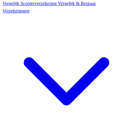
Vergelijk Scooter
verzekering
Vergelijk & Bespaar
Verzekeringen