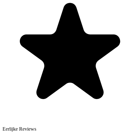
Eerlijke Reviews