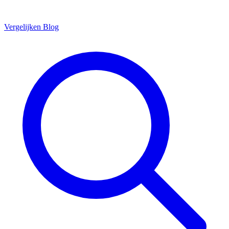
Vergelijken
Blog