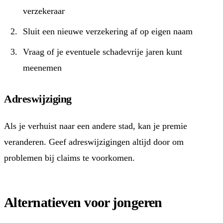
verzekeraar
Sluit een nieuwe verzekering af op eigen naam
Vraag of je eventuele schadevrije jaren kunt
meenemen
Adreswijziging
Als je verhuist naar een andere stad, kan je premie
veranderen. Geef adreswijzigingen altijd door om
problemen bij claims te voorkomen.
Alternatieven voor jongeren