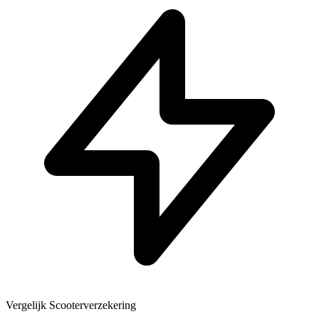
Vergelijk Scooterverzekering