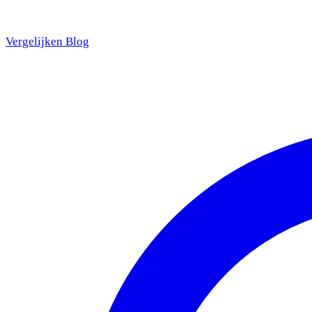
Vergelijken
Blog