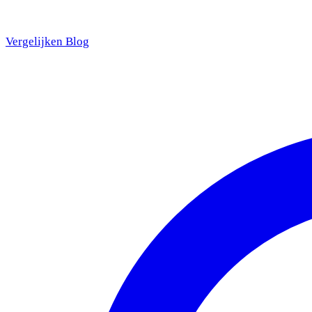
Vergelijken
Blog